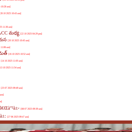
5 10:28 am]
[28 10 2025 10:43 am]
25 11:36 am]
, ACC మధ్య
[22 10 2025 04:29 pm]
వరుస
[20 10 2025 10:45 am]
 11:06 am]
ేమత్
[16 10 2025 10:52 am]
చ
[14 10 2025 11:05 am]
[13 10 2025 11:54 am]
్
[25 07 2025 09:49 am]
 am]
m]
â€Œà°²à±‹
[08 07 2025 09:39 am]
ªà±:
[27 06 2025 09:47 am]